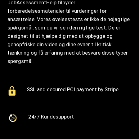
JobAssessmentHelp tilbyder
forberedelsesmaterialer til vurderinger før
ansættelse. Vores øvelsestests er ikke de nøjagtige
spørgsmål, som du vil se i den rigtige test. De er
designet til at hjælpe dig med at opbygge og
genopfriske din viden og dine evner til kritisk
tænkning og få erfaring med at besvare disse typer
spørgsmål.
SSL and secured PCI payment by Stripe
24/7 Kundesupport